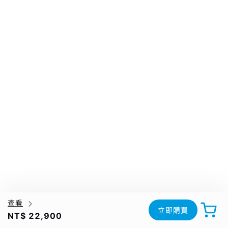
查看
立即購買
NT$ 22,900