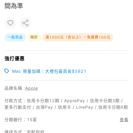
間為準
一般商品
現折
滿1000元（含以上），免運費100元
強打優惠
Mac 限量加碼｜大禮包最高省$5921
品牌名稱 :
Apple
付款方式 : 信用卡分期12期 / ApplePay / 信用卡分期3期 /
更多行動支付 / 台灣Pay / 信用卡 / LinePay / 信用卡分期6期
分期銀行：
15家
查看
運送方式：宅配到府