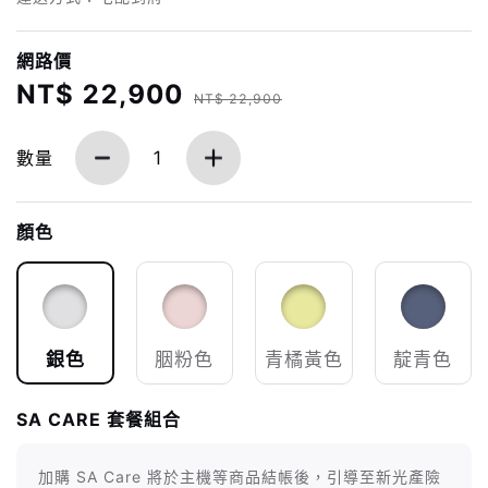
網路價
NT$ 22,900
NT$ 22,900
數量
1
顏色
銀色
胭粉色
青橘黃色
靛青色
SA CARE 套餐組合
加購 SA Care 將於主機等商品結帳後，引導至新光產險