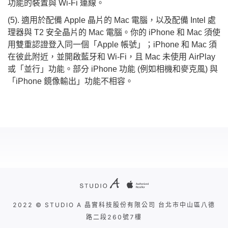
功能的裝置與 Wi-Fi 連線。
(5). 適用於配備 Apple 晶片的 Mac 電腦，以及配備 Intel 處
理器與 T2 安全晶片的 Mac 電腦。你的 iPhone 和 Mac 須使
用雙重認證登入同一個「Apple 帳號」；iPhone 和 Mac 須
在彼此附近，並開啟藍牙和 Wi-Fi，且 Mac 未使用 AirPlay
或「並行」功能。部分 iPhone 功能 (例如相機和麥克風) 與
「iPhone 鏡像輸出」功能不相容。
2022 © STUDIO A 晶實科技股份有限公司 台北市中山區八德
路二段260號7樓