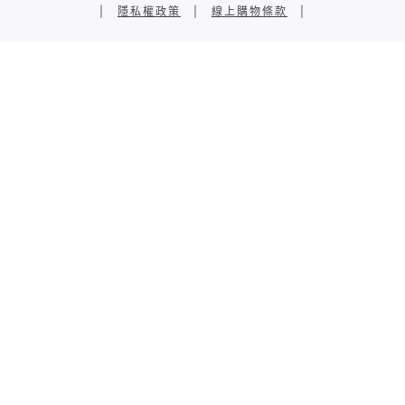
|
隱私權政策
|
線上購物條款
|