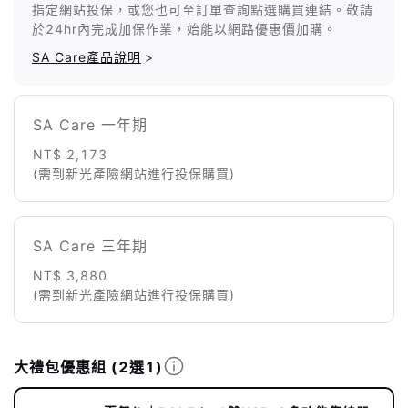
指定網站投保，或您也可至訂單查詢點選購買連結。敬請
於24hr內完成加保作業，始能以網路優惠價加購。
SA Care產品說明
>
SA Care 一年期
NT$ 2,173
(需到新光產險網站進行投保購買)
SA Care 三年期
NT$ 3,880
(需到新光產險網站進行投保購買)
大禮包優惠組
(2選1)