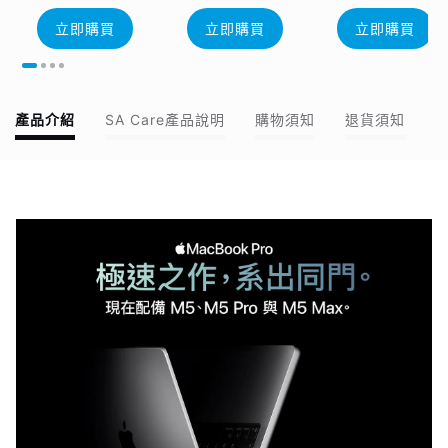
立即購買
立即購買
立即購買
產品介紹
SA Care產品說明
購物須知
退貨須知