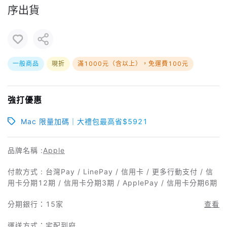
序出貨
一般商品
現折
滿1000元（含以上），免運費100元
強打優惠
Mac 限量加碼｜大禮包最高省$5921
品牌名稱 :
Apple
付款方式 : 台灣Pay / LinePay / 信用卡 / 更多行動支付 / 信
用卡分期12期 / 信用卡分期3期 / ApplePay / 信用卡分期6期
分期銀行：
15家
查看
運送方式：宅配到府