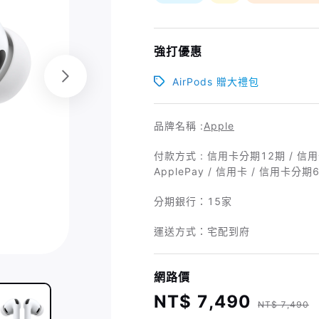
強打優惠
AirPods 贈大禮包
品牌名稱 :
Apple
付款方式 : 信用卡分期12期 / 信用卡分
ApplePay / 信用卡 / 信用卡分期
分期銀行：
15家
運送方式：宅配到府
網路價
NT$ 7,490
NT$ 7,490