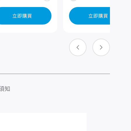
立即購買
立即購買
須知