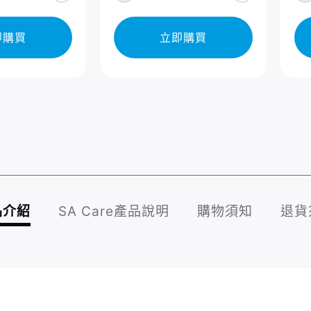
即購買
立即購買
品介紹
SA Care產品說明
購物須知
退貨