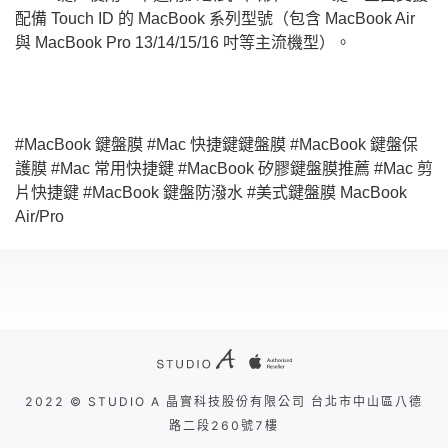
配備 Touch ID 的 MacBook 系列型號（包含 MacBook Air
與 MacBook Pro 13/14/15/16 吋等主流機型）。
#MacBook 鍵盤膜 #Mac 快捷鍵鍵盤膜 #MacBook 鍵盤保
護膜 #Mac 常用快捷鍵 #MacBook 矽膠鍵盤膜推薦 #Mac 剪
片快捷鍵 #MacBook 鍵盤防潑水 #美式鍵盤膜 MacBook
Air/Pro
2022 © STUDIO A 晶實科技股份有限公司 台北市中山區八德
路二段260號7樓