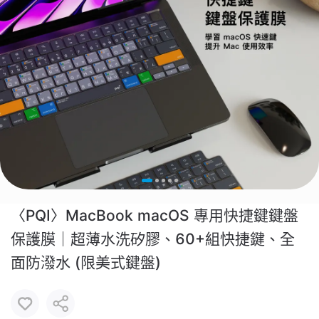
〈PQI〉MacBook macOS 專用快捷鍵鍵盤
保護膜｜超薄水洗矽膠、60+組快捷鍵、全
面防潑水 (限美式鍵盤)