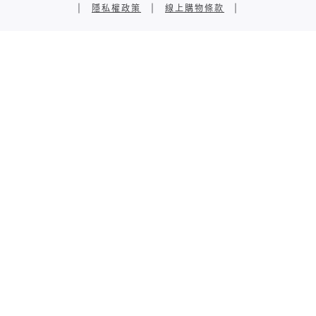
|
隱私權政策
|
線上購物條款
|