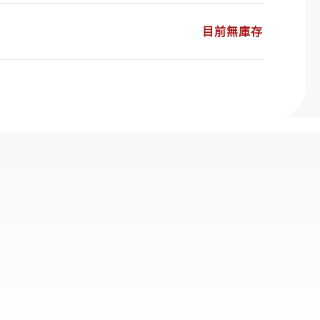
目前無庫存