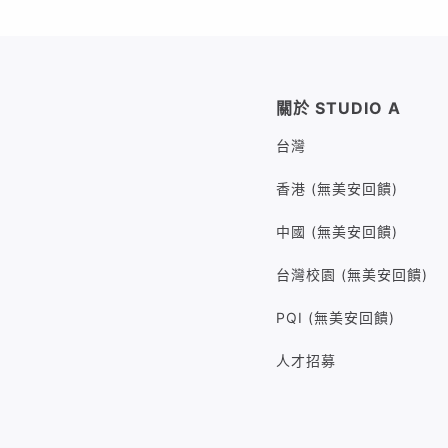
關於 STUDIO A
台灣
香港 (無美安回饋)
中國 (無美安回饋)
台灣校園 (無美安回饋)
PQI (無美安回饋)
人才招募