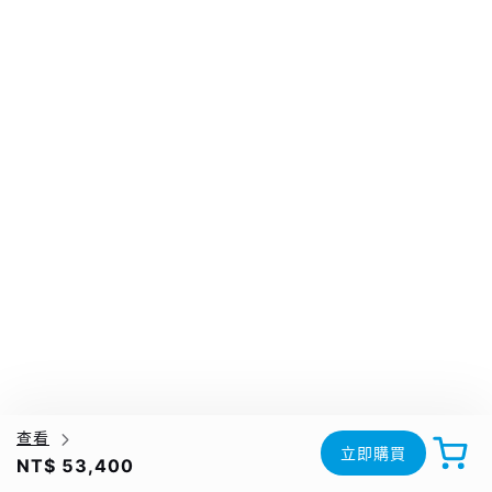
查看
立即購買
NT$ 53,400