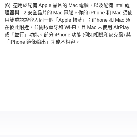
(6). 適用於配備 Apple 晶片的 Mac 電腦，以及配備 Intel 處
理器與 T2 安全晶片的 Mac 電腦。你的 iPhone 和 Mac 須使
用雙重認證登入同一個「Apple 帳號」；iPhone 和 Mac 須
在彼此附近，並開啟藍牙和 Wi-Fi，且 Mac 未使用 AirPlay
或「並行」功能。部分 iPhone 功能 (例如相機和麥克風) 與
「iPhone 鏡像輸出」功能不相容。