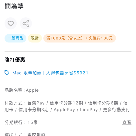
間為準
一般商品
現折
滿1000元（含以上），免運費100元
強打優惠
Mac 限量加碼｜大禮包最高省$5921
品牌名稱 :
Apple
付款方式 : 台灣Pay / 信用卡分期12期 / 信用卡分期6期 / 信
用卡 / 信用卡分期3期 / ApplePay / LinePay / 更多行動支付
分期銀行：
15家
查看
運送方式：宅配到府