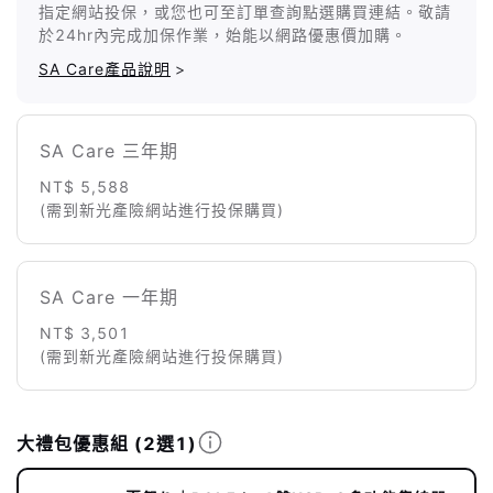
指定網站投保，或您也可至訂單查詢點選購買連結。敬請
於24hr內完成加保作業，始能以網路優惠價加購。
SA Care產品說明
>
SA Care 三年期
NT$ 5,588
(需到新光產險網站進行投保購買)
SA Care 一年期
NT$ 3,501
(需到新光產險網站進行投保購買)
大禮包優惠組
(2選1)