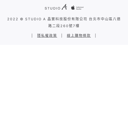
2022 © STUDIO A 晶實科技股份有限公司 台北市中山區八德
路二段260號7樓
|
隱私權政策
|
線上購物條款
|