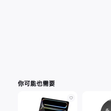
你可能也需要