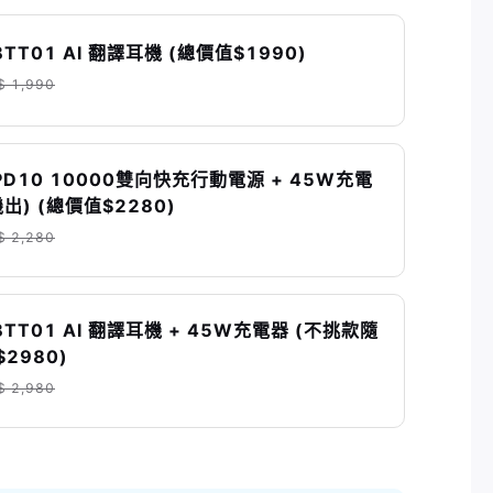
TT01 AI 翻譯耳機 (總價值$1990)
$ 1,990
PD10 10000雙向快充行動電源 + 45W充電
出) (總價值$2280)
$ 2,280
BTT01 AI 翻譯耳機 + 45W充電器 (不挑款隨
$2980)
$ 2,980