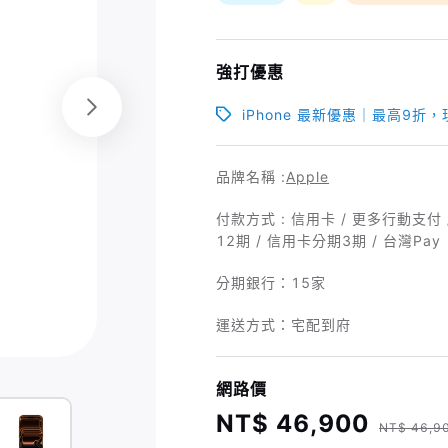
強打優惠
iPhone 最新優惠｜最高9折
品牌名稱 :
Apple
付款方式 : 信用卡 / 更多行動支付 / 
12期 / 信用卡分期3期 / 台灣Pay
分期銀行：
15家
運送方式：宅配到府
網路價
NT$ 46,900
NT$ 46,9