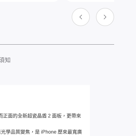
須知
而正面的全新超瓷晶盾 2 面板，更帶來
光學品質變焦，是 iPhone 歷來最寬廣