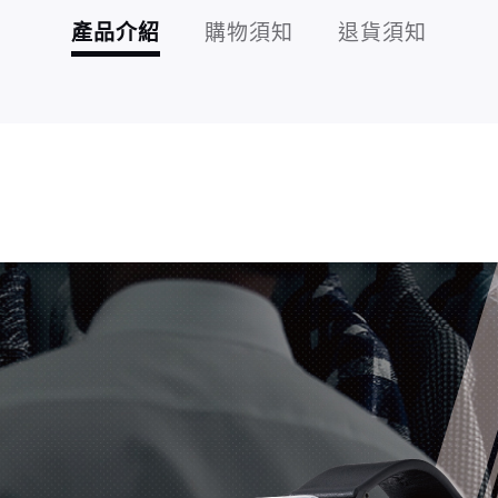
產品介紹
購物須知
退貨須知