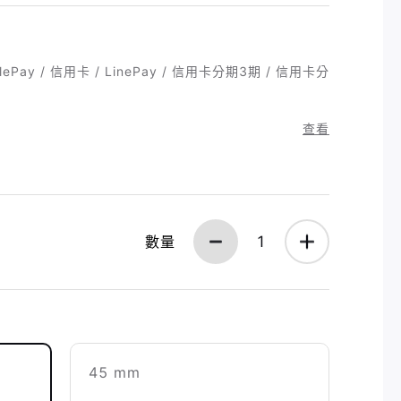
ePay / 信用卡 / LinePay / 信用卡分期3期 / 信用卡分
查看
數量
1
45 mm