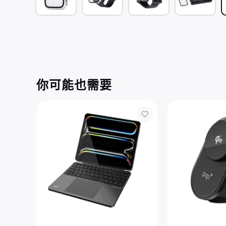
你可能也需要