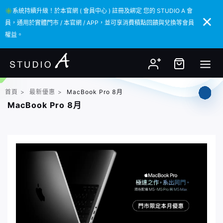
✳️系統持續升級！於本官網 ( 會員中心 ) 註冊及綁定 您的 STUDIO A 會
✳️系統持續升級！於本官網 ( 會員中心 ) 註冊及綁定 您的 STUDIO A 會
員，通用於實體門市 / 本官網 / APP，並可享消費積點回饋與兌換等會員
員，通用於實體門市 / 本官網 / APP，並可享消費積點回饋與兌換等會員
權益。
權益。
首頁
>
最新優惠
>
MacBook Pro 8月
MacBook Pro 8月