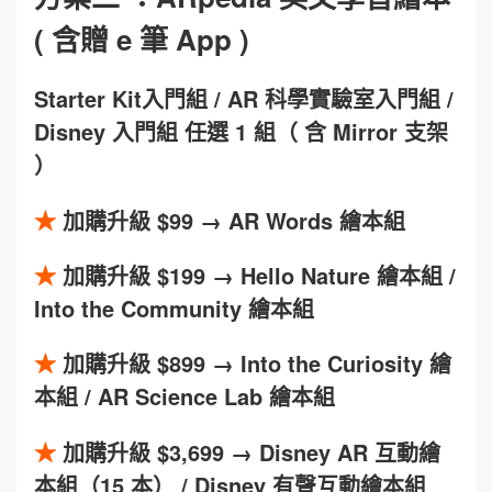
( 含贈 e 筆 App )
Starter Kit入門組 / AR 科學實驗室入門組
/
Disney 入門組
任選 1 組（ 含 Mirror 支架
）
★
加購升級 $99
→ AR Words 繪本組
★
加購升級 $199
→ Hello Nature 繪本組 /
Into the Community 繪本組
★
加購升級 $899
→ Into the Curiosity 繪
本組 / AR Science Lab 繪本組
★
加購升級 $3,699
→ Disney AR 互動繪
本組（15 本） / Disney 有聲互動繪本組