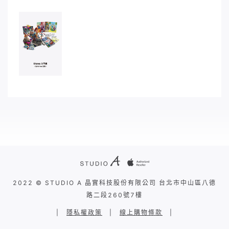
2022 © STUDIO A 晶實科技股份有限公司 台北市中山區八德
路二段260號7樓
|
隱私權政策
|
線上購物條款
|