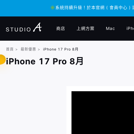
✳️系統持續升級！於本官網 ( 會員中心 )
✳️系統持續升級！於本官網 ( 會員中心 )
商店
上網方案
Mac
iPh
首頁
>
最新優惠
>
iPhone 17 Pro 8月
iPhone 17 Pro 8月