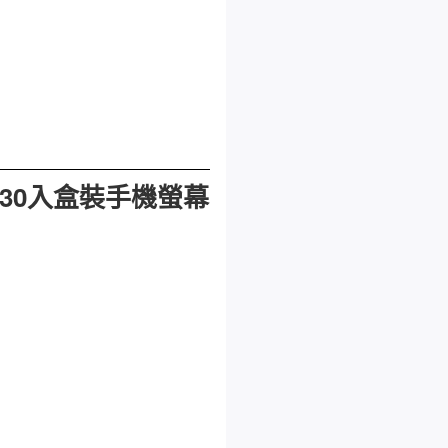
30入盒裝手機螢幕