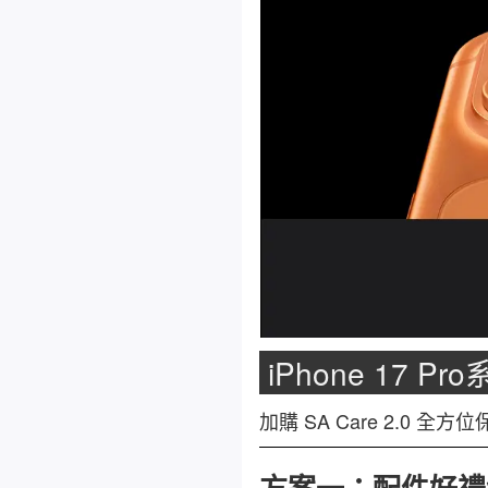
iPhone 17 P
加購 SA Care 2.0 全方
方案一：配件好禮組 