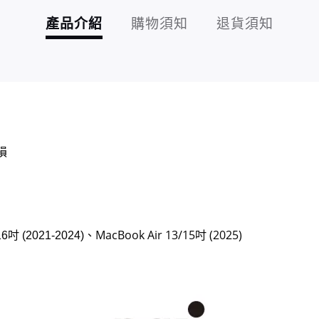
產品介紹
購物須知
退貨須知
損
MacBook Air 13/15吋 (2025)
吋 (2021-2024)、