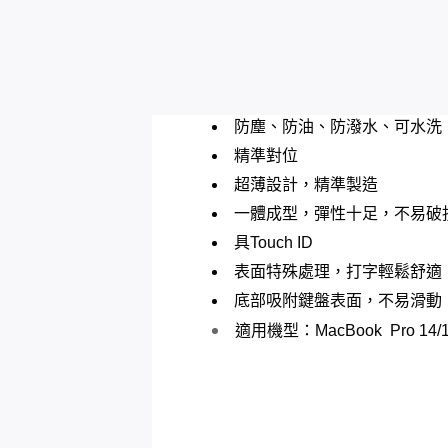
防塵、防油、防潑水、可水洗
精準對位
超薄設計，精準製造
一體成型，彈性十足，不易破
具Touch ID
表面特殊處理，打字輕鬆舒適
底部吸附鍵盤表面，不易滑動
適用機型：MacBook Pro 14/16