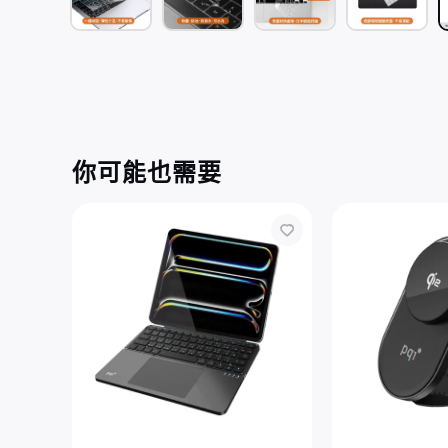
你可能也需要