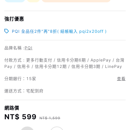
強打優惠
PQI 全品任2件"再"8折( 結帳輸入 pqi2x20off )
品牌名稱 :
PQI
付款方式 : 更多行動支付 / 信用卡分期6期 / ApplePay / 台灣
Pay / 信用卡 / 信用卡分期12期 / 信用卡分期3期 / LinePay
分期銀行：
15家
查看
運送方式：宅配到府
網路價
NT$ 599
NT$ 1,599