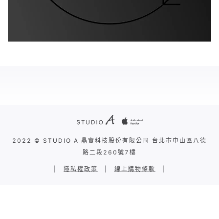
2022 © STUDIO A 晶實科技股份有限公司 台北市中山區八德
路二段260號7樓
|
隱私權政策
|
線上購物條款
|