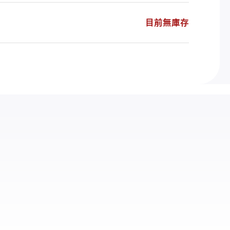
目前無庫存