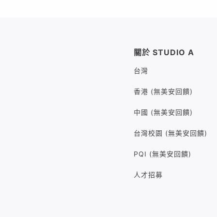
關於 STUDIO A
台灣
香港 (無美安回饋)
中國 (無美安回饋)
台灣校園 (無美安回饋)
PQI (無美安回饋)
人才招募