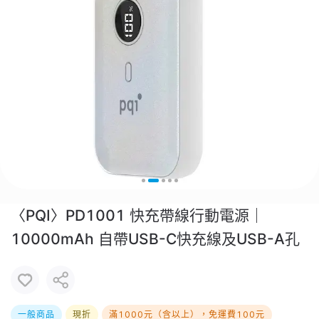
〈PQI〉PD1001 快充帶線行動電源｜
10000mAh 自帶USB-C快充線及USB-A孔
一般商品
現折
滿1000元（含以上），免運費100元