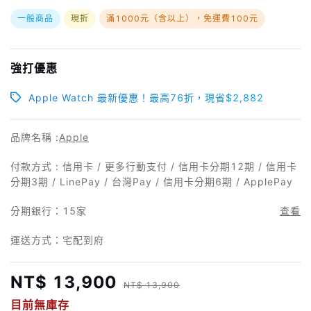
一般商品
現折
滿1000元（含以上），免運費100元
強打優惠
Apple Watch 最新優惠！最高76折，現省$2,882
品牌名稱 :
Apple
付款方式 : 信用卡 / 更多行動支付 / 信用卡分期12期 / 信用卡
分期3期 / LinePay / 台灣Pay / 信用卡分期6期 / ApplePay
分期銀行：
15家
查看
運送方式：宅配到府
NT$ 13,900
NT$ 13,900
目前無庫存