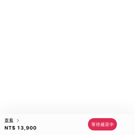
查看
等待補貨中
NT$ 13,900