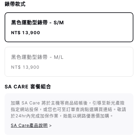
錶帶款式
黑色運動型錶帶 - S/M
NT$ 13,900
黑色運動型錶帶 - M/L
NT$ 13,900
SA CARE 套餐組合
加購 SA Care 將於主機等商品結帳後，引導至新光產險
指定網站投保，或您也可至訂單查詢點選購買連結。敬請
於24hr內完成加保作業，始能以網路優惠價加購。
SA Care產品說明
>