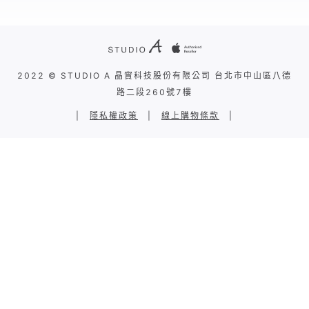
2022 © STUDIO A 晶實科技股份有限公司 台北市中山區八德
路二段260號7樓
|
隱私權政策
|
線上購物條款
|