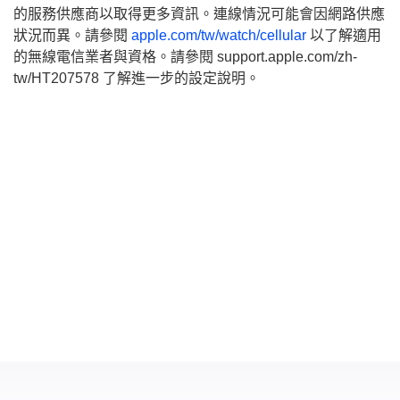
的服務供應商以取得更多資訊。連線情況可能會因網路供應
狀況而異。請參閱
apple.com/tw/watch/cellular
以了解適用
的無線電信業者與資格。請參閱 support.apple.com/zh-
tw/HT207578 了解進一步的設定說明。