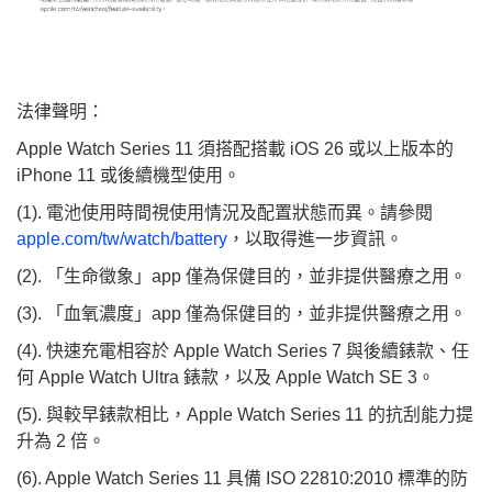
法律聲明：
Apple Watch Series 11 須搭配搭載 iOS 26 或以上版本的
iPhone 11 或後續機型使用。
(1). 電池使用時間視使用情況及配置狀態而異。請參閱
apple.com/tw/watch/battery
，以取得進一步資訊。
(2). 「生命徵象」app 僅為保健目的，並非提供醫療之用。
(3). 「血氧濃度」app 僅為保健目的，並非提供醫療之用。
(4). 快速充電相容於 Apple Watch Series 7 與後續錶款、任
何 Apple Watch Ultra 錶款，以及 Apple Watch SE 3。
(5). 與較早錶款相比，Apple Watch Series 11 的抗刮能力提
升為 2 倍。
(6). Apple Watch Series 11 具備 ISO 22810:2010 標準的防