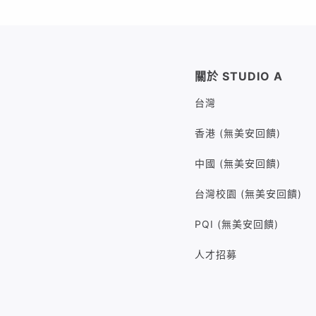
關於 STUDIO A
台灣
香港 (無美安回饋)
中國 (無美安回饋)
台灣校園 (無美安回饋)
PQI (無美安回饋)
人才招募