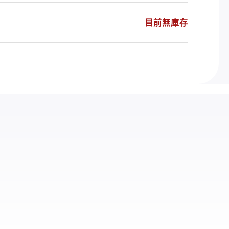
目前無庫存