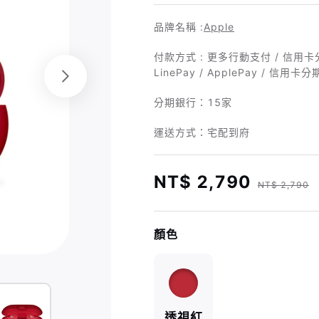
品牌名稱 :
Apple
付款方式 : 更多行動支付 / 信用卡分
LinePay / ApplePay / 信用卡
分期銀行：
15家
運送方式：宅配到府
NT$ 2,790
NT$ 2,790
顏色
透視紅