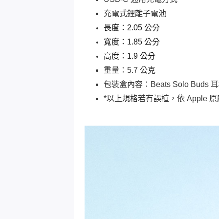
充電式鋰離子電池
長度：2.05 公分
寬度：1.85 公分
高度：1.9 公分
重量：5.7 公克
包裝盒內容：Beats Solo Bu
*以上規格若有誤植，依 Apple 