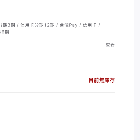
期3期 / 信用卡分期12期 / 台灣Pay / 信用卡 /
分期6期
查看
目前無庫存