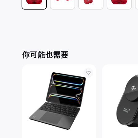
你可能也需要