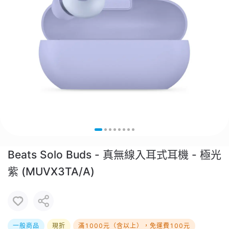
Beats Solo Buds - 真無線入耳式耳機 - 極光
紫 (MUVX3TA/A)
一般商品
現折
滿1000元（含以上），免運費100元