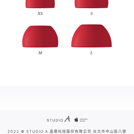
2022 © STUDIO A 晶實科技股份有限公司 台北市中山區八德