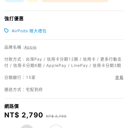
強打優惠
AirPods 贈大禮包
品牌名稱 :
Apple
付款方式 : 台灣Pay / 信用卡分期12期 / 信用卡 / 更多行動支
付 / 信用卡分期6期 / ApplePay / LinePay / 信用卡分期3期
分期銀行：
15家
查看
運送方式：宅配到府
網路價
NT$ 2,790
NT$ 2,790