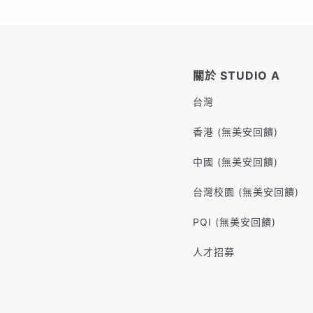
關於 STUDIO A
台灣
香港 (無美安回饋)
中國 (無美安回饋)
台灣校園 (無美安回饋)
PQI (無美安回饋)
人才招募