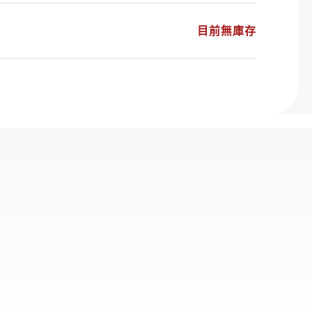
目前無庫存