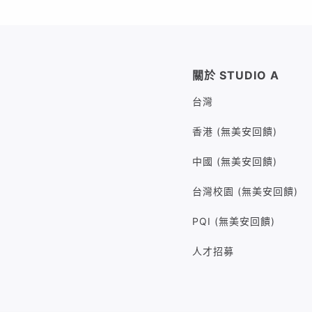
關於 STUDIO A
台灣
香港 (無美安回饋)
中國 (無美安回饋)
台灣校園 (無美安回饋)
PQI (無美安回饋)
人才招募