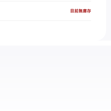
目前無庫存