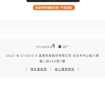
2022 © STUDIO A 晶實科技股份有限公司 台北市中山區八德
路二段260號7樓
|
隱私權政策
|
線上購物條款
|