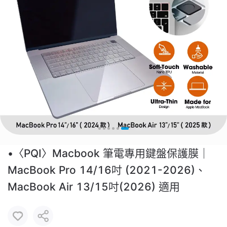
•〈PQI〉Macbook 筆電專用鍵盤保護膜｜
MacBook Pro 14/16吋 (2021-2026)、
MacBook Air 13/15吋(2026) 適用