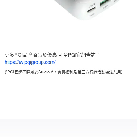
更多PQI品牌商品及優惠 可至PQI官網查詢：
https://tw.pqigroup.com/
(*PQI官網不隸屬於Studio A，會員福利及第三方行銷活動無法共用）