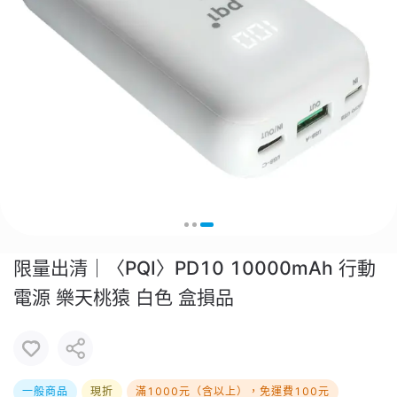
限量出清｜〈PQI〉PD10 10000mAh 行動
電源 樂天桃猿 白色 盒損品
一般商品
現折
滿1000元（含以上），免運費100元