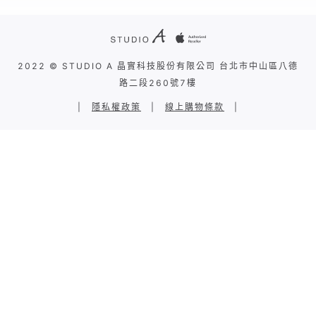
2022 © STUDIO A 晶實科技股份有限公司 台北市中山區八德
路二段260號7樓
|
隱私權政策
|
線上購物條款
|