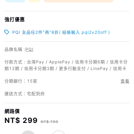
強打優惠
PQI 全品任2件"再"8折( 結帳輸入 pqi2x20off )
品牌名稱 :
PQI
付款方式 : 台灣Pay / ApplePay / 信用卡分期6期 / 信用卡分
期12期 / 信用卡分期3期 / 更多行動支付 / LinePay / 信用卡
分期銀行：
15家
查看
運送方式：宅配到府
網路價
NT$ 299
NT$ 799