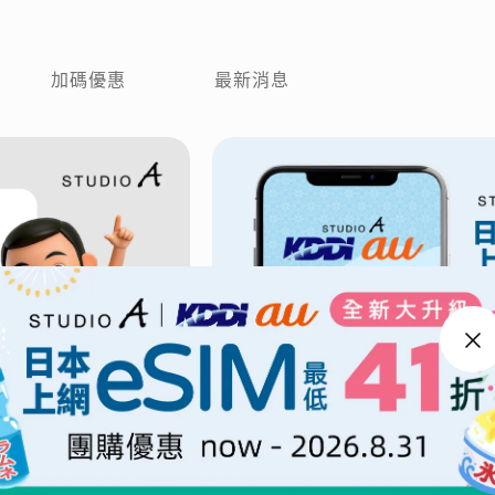
加碼優惠
最新消息