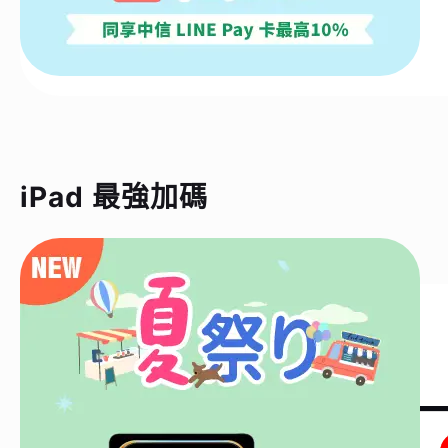
iPad 最強加碼
iPad 最新優惠｜超強贈大禮包
2023/08/01~2026/09/01