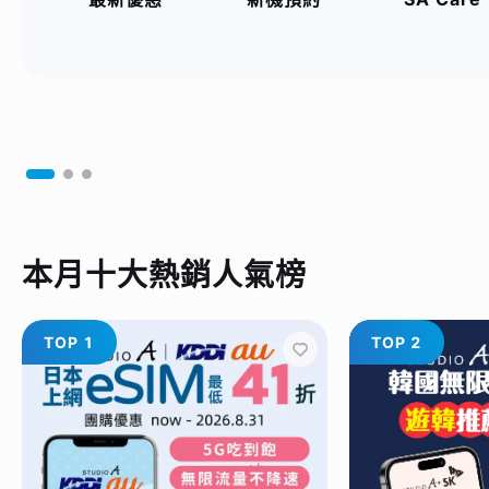
本月十大熱銷人氣榜
TOP 1
TOP 2