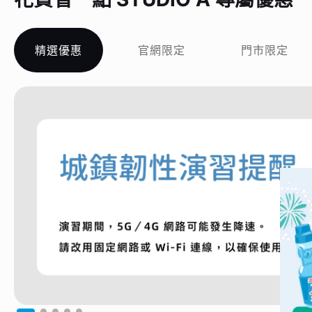
精選優惠
官網限定
門市限定