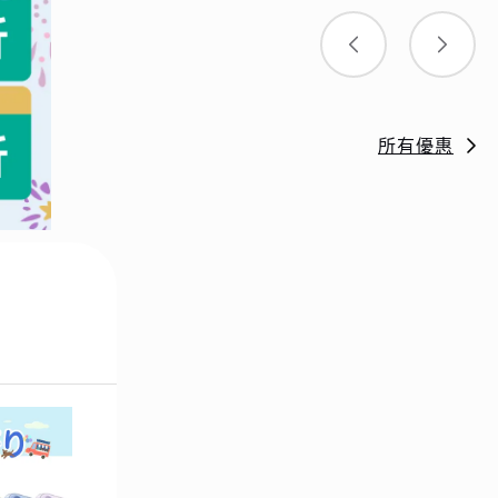
所有優惠
單機直降