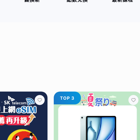
TOP 3